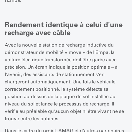
l'Empa.
Rendement identique à celui d'une
recharge avec câble
Avec la nouvelle station de recharge inductive du
démonstrateur de mobilité « move » de l'Empa, la
voiture électrique transformée doit être garée avec
précision. Un écran indique la position optimale – à
l'avenir, des assistants de stationnement s'en
chargeront automatiquement. Une fois le véhicule
correctement positionné, le système détecte sa
position au-dessus de la plaque de sol installée au
niveau du sol et lance le processus de recharge. Il
vérifie au préalable qu'aucun objet ni être vivant ne se
trouve entre les bobines.
Dans le cadre du projet, AMAG et d'autres partenaires