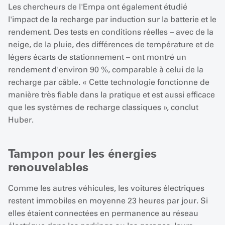
Les chercheurs de l'Empa ont également étudié
l'impact de la recharge par induction sur la batterie et le
rendement. Des tests en conditions réelles – avec de la
neige, de la pluie, des différences de température et de
légers écarts de stationnement – ont montré un
rendement d'environ 90 %, comparable à celui de la
recharge par câble. « Cette technologie fonctionne de
manière très fiable dans la pratique et est aussi efficace
que les systèmes de recharge classiques », conclut
Huber.
Tampon pour les énergies
renouvelables
Comme les autres véhicules, les voitures électriques
restent immobiles en moyenne 23 heures par jour. Si
elles étaient connectées en permanence au réseau