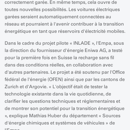
correctement garée. En même temps, cela ouvre de
toutes nouvelles possibilités. Les voitures électriques
garées seraient automatiquement connectées au
réseau et pourraient à l'avenir contribuer à la transition
énergétique en tant que réservoirs d'électricité mobiles.
Dans le cadre du projet pilote « INLADE », l'Empa, sous
la direction du fournisseur d'énergie Eniwa AG, a testé
pour la première fois en Suisse la recharge sans fil
dans des conditions réelles, en collaboration avec
d'autres partenaires. Le projet a été soutenu par l'Office
fédéral de l'énergie (OFEN) ainsi que par les cantons de
Zurich et d'Argovie. « L'objectif était de tester la
technologie existante dans la vie quotidienne, de
clarifier les questions techniques et réglementaires et
de montrer son potentiel pour la transition énergétique
», explique Mathias Huber du département « Sources
d'énergie chimiques et systèmes de véhicules » de