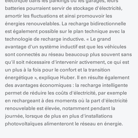
électrique dans les parkings ou les garages, leurs
batteries pourraient servir de stockage d'électricité,
amortir les fluctuations et ainsi promouvoir les
énergies renouvelables. La recharge bidirectionnelle
est également possible sur le plan technique avec la
technologie de recharge inductive. « Le grand
avantage d'un système inductif est que les véhicules
sont connectés au réseau beaucoup plus souvent sans
qu'il soit nécessaire d'intervenir activement, ce qui est
un plus à la fois pour le confort et la transition
énergétique », explique Huber. Il en résulte également
des avantages économiques : la recharge intelligente
permet de réduire les coûts d'électricité, par exemple
en rechargeant à des moments où la part d'électricité
renouvelable est élevée, notamment pendant la
journée, lorsque de plus en plus d'installations
photovoltaïques alimenteront le réseau en énergie.