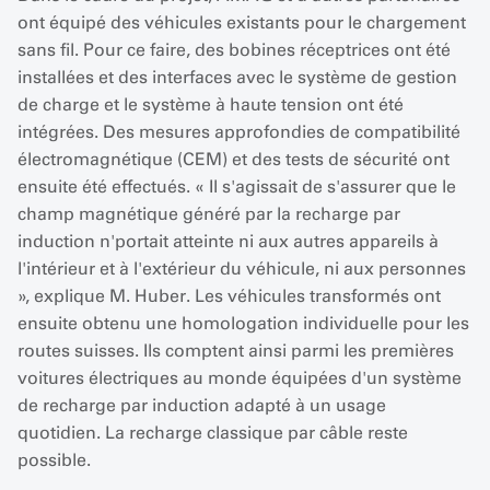
ont équipé des véhicules existants pour le chargement
sans fil. Pour ce faire, des bobines réceptrices ont été
installées et des interfaces avec le système de gestion
de charge et le système à haute tension ont été
intégrées. Des mesures approfondies de compatibilité
électromagnétique (CEM) et des tests de sécurité ont
ensuite été effectués. « Il s'agissait de s'assurer que le
champ magnétique généré par la recharge par
induction n'portait atteinte ni aux autres appareils à
l'intérieur et à l'extérieur du véhicule, ni aux personnes
», explique M. Huber. Les véhicules transformés ont
ensuite obtenu une homologation individuelle pour les
routes suisses. Ils comptent ainsi parmi les premières
voitures électriques au monde équipées d'un système
de recharge par induction adapté à un usage
quotidien. La recharge classique par câble reste
possible.