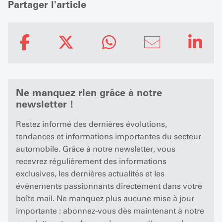
Partager l'article
Ne manquez rien grâce à notre
newsletter !
Restez informé des dernières évolutions,
tendances et informations importantes du secteur
automobile. Grâce à notre newsletter, vous
recevrez régulièrement des informations
exclusives, les dernières actualités et les
événements passionnants directement dans votre
boîte mail. Ne manquez plus aucune mise à jour
importante : abonnez-vous dès maintenant à notre