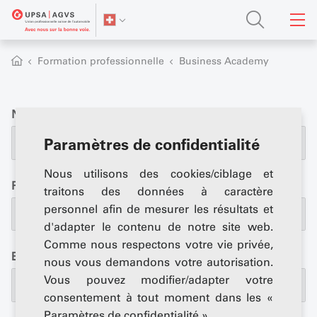
Formation professionnelle
Business Academy
Nom
*
Paramètres de confidentialité
Nous utilisons des cookies/ciblage et
Prénom
*
traitons des données à caractère
personnel afin de mesurer les résultats et
d'adapter le contenu de notre site web.
Comme nous respectons votre vie privée,
Entreprise
*
nous vous demandons votre autorisation.
Vous pouvez modifier/adapter votre
consentement à tout moment dans les «
Paramètres de confidentialité ».