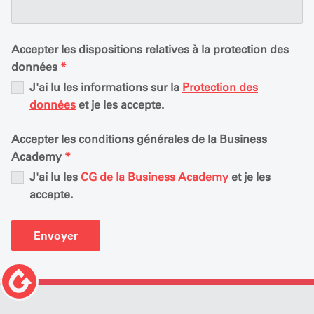
Accepter les dispositions relatives à la protection des
données
*
J'ai lu les informations sur la
Protection des
données
et je les accepte.
Accepter les conditions générales de la Business
Academy
*
J'ai lu les
CG de la Business Academy
et je les
accepte.
Envoyer