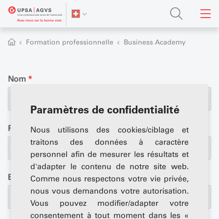
Formation professionnelle
Business Academy
Nom
*
Paramètres de confidentialité
Prénom
*
Nous utilisons des cookies/ciblage et
traitons des données à caractère
personnel afin de mesurer les résultats et
d'adapter le contenu de notre site web.
Entreprise
*
Comme nous respectons votre vie privée,
nous vous demandons votre autorisation.
Vous pouvez modifier/adapter votre
consentement à tout moment dans les «