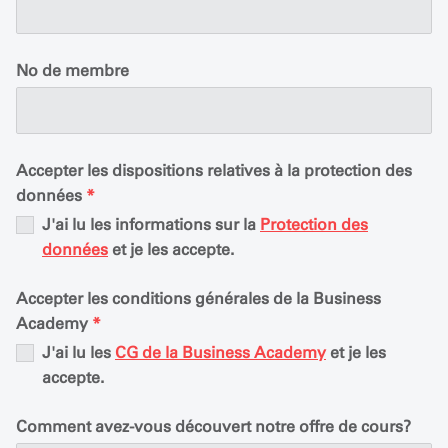
No de membre
Accepter les dispositions relatives à la protection des
données
*
J'ai lu les informations sur la
Protection des
données
et je les accepte.
Accepter les conditions générales de la Business
Academy
*
J'ai lu les
CG de la Business Academy
et je les
accepte.
Comment avez-vous découvert notre offre de cours?