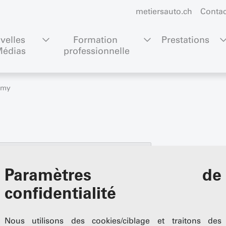
metiersauto.ch
Contac
velles 
Formation 
Prestations
Médias
professionnelle
emy
Paramètres de
confidentialité
Nous utilisons des cookies/ciblage et traitons des