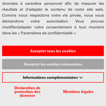
données à caractère personnel afin de mesurer les
résultats et d'adapter le contenu de notre site web.
Comme nous respectons votre vie privée, nous vous
demandons votre autorisation. Vous pouvez
modifier/adapter votre consentement à tout moment
dans les « Paramètres de confidentialité ».
Accepter tous les cookies
Accepter les cookies nécessaires
Informations complémentaires
Déclaration de
protection des
Mentions légales
données